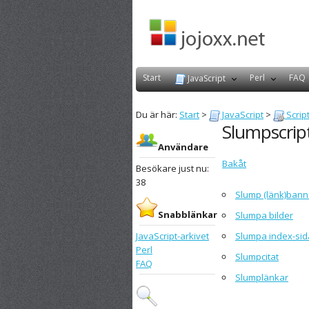
Start
Perl
FAQ
JavaScript
Du är här:
Start
>
JavaScript
>
Scrip
Slumpscrip
Användare
Bakåt
Besökare just nu:
38
Slump (länk)bann
Snabblänkar
Slumpa bilder
JavaScript-arkivet
Slumpa index-sid
Perl
Slumpcitat
FAQ
Slumplänkar