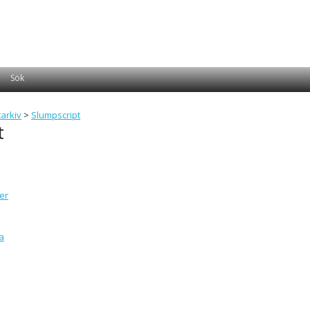
Sök
tarkiv
>
Slumpscript
t
er
a